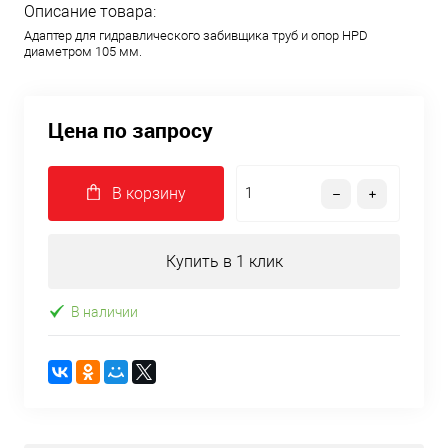
Описание товара:
Адаптер для гидравлического забивщика труб и опор HPD
диаметром 105 мм.
Цена по запросу
В корзину
Купить в 1 клик
В наличии