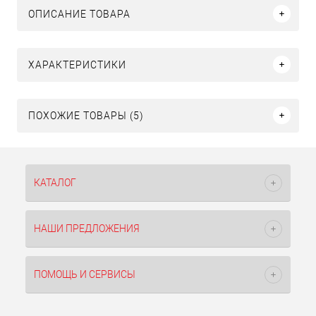
ОПИСАНИЕ ТОВАРА
ХАРАКТЕРИСТИКИ
ПОХОЖИЕ ТОВАРЫ (5)
КАТАЛОГ
НАШИ ПРЕДЛОЖЕНИЯ
ПОМОЩЬ И СЕРВИСЫ