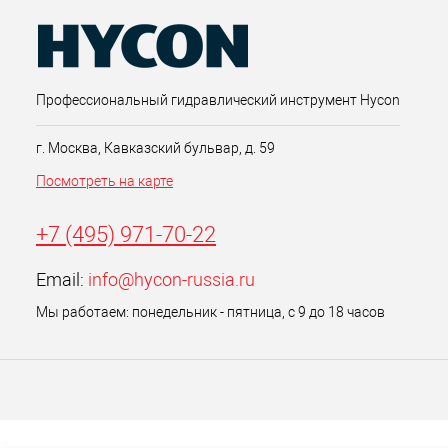
Профессиональный гидравлический инструмент Hycon
г. Москва, Кавказский бульвар, д. 59
Посмотреть на карте
+7 (495) 971-70-22
Email:
info@hycon-russia.ru
Мы работаем: понедельник - пятница, с 9 до 18 часов