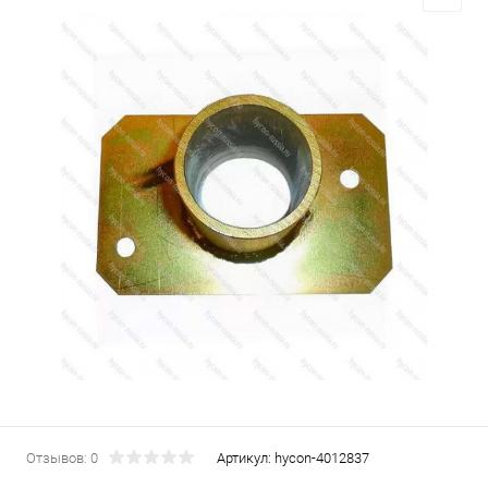
Отзывов: 0
Артикул:
hycon-4012837